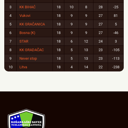
3
KK BIHAĆ
18
10
8
28
-25
4
Vukovi
18
9
9
27
81
5
KK GRAČANICA
18
9
9
27
5
6
Bosna (K)
18
9
9
27
-46
7
STAR
18
6
12
24
3
8
KK GRADAČAC
18
5
13
23
-105
9
Never stop
18
5
13
23
-113
10
Litva
18
4
14
22
-238