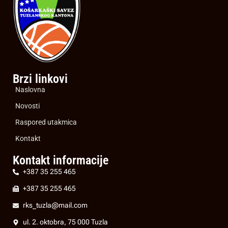
Brzi linkovi
Naslovna
Novosti
Raspored utakmica
Kontakt
Kontakt informacije
+387 35 255 465
+387 35 255 465
rks_tuzla@mail.com
ul. 2. oktobra, 75 000 Tuzla