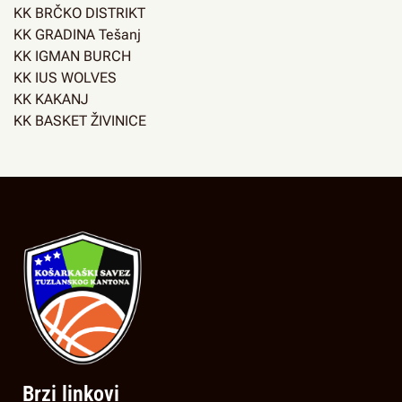
KK BRČKO DISTRIKT
KK GRADINA Tešanj
KK IGMAN BURCH
KK IUS WOLVES
KK KAKANJ
KK BASKET ŽIVINICE
Brzi linkovi